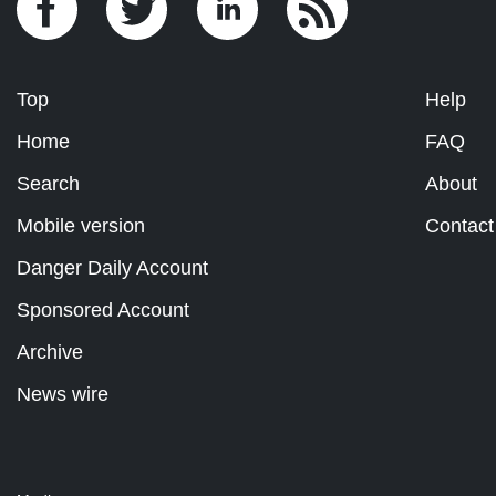
Top
Help
Home
FAQ
Search
About
Mobile version
Contact
Danger Daily Account
Sponsored Account
Archive
News wire